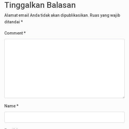
Tinggalkan Balasan
Alamat email Anda tidak akan dipublikasikan.
Ruas yang wajib
ditandai
*
Comment
*
Name
*