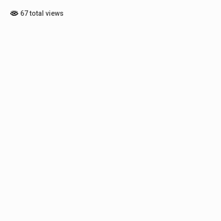
67 total views