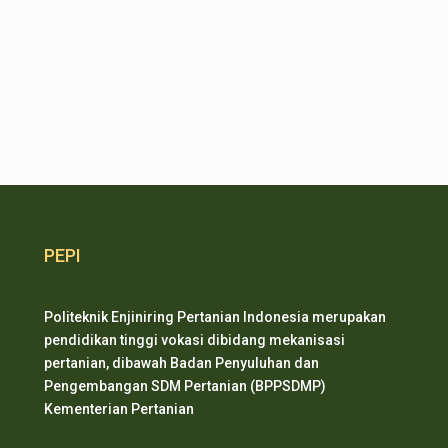
PEPI
Politeknik Enjiniring Pertanian Indonesia merupakan
pendidikan tinggi vokasi dibidang mekanisasi
pertanian, dibawah Badan Penyuluhan dan
Pengembangan SDM Pertanian (BPPSDMP)
Kementerian Pertanian