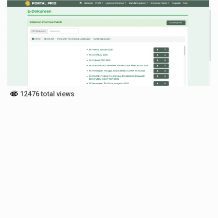
12476 total views