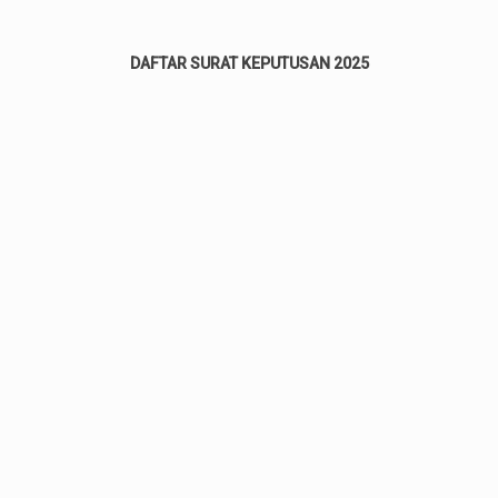
DAFTAR SURAT KEPUTUSAN 2025