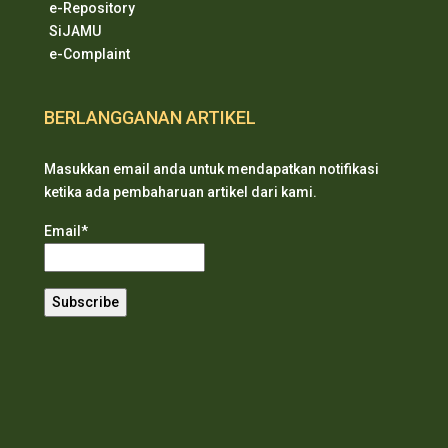
e-Repository
SiJAMU
e-Complaint
BERLANGGANAN ARTIKEL
Masukkan email anda untuk mendapatkan notifikasi
ketika ada pembaharuan artikel dari kami.
Email*