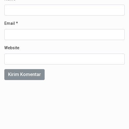
Email
*
Website