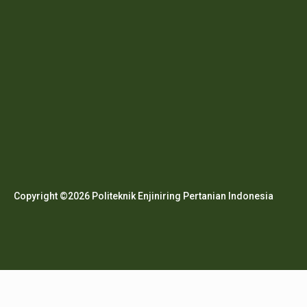
Copyright ©2026 Politeknik Enjiniring Pertanian Indonesia