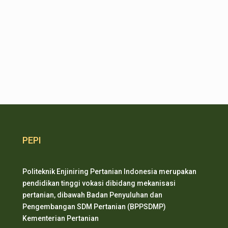
PEPI
Politeknik Enjiniring Pertanian Indonesia merupakan
pendidikan tinggi vokasi dibidang mekanisasi
pertanian, dibawah Badan Penyuluhan dan
Pengembangan SDM Pertanian (BPPSDMP)
Kementerian Pertanian