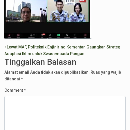
Post navigation
Lewat MAF, Politeknik Enjiniring Kementan Gaungkan Strategi
Adaptasi Iklim untuk Swasembada Pangan
Tinggalkan Balasan
Alamat email Anda tidak akan dipublikasikan.
Ruas yang wajib
ditandai
*
Comment
*