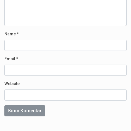
Name
*
Email
*
Website