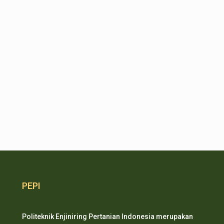
PEPI
Politeknik Enjiniring Pertanian Indonesia merupakan