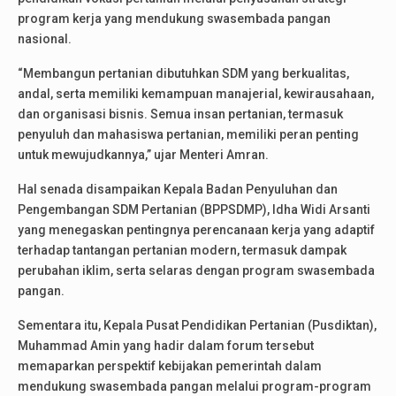
program kerja yang mendukung swasembada pangan
nasional.
“Membangun pertanian dibutuhkan SDM yang berkualitas,
andal, serta memiliki kemampuan manajerial, kewirausahaan,
dan organisasi bisnis. Semua insan pertanian, termasuk
penyuluh dan mahasiswa pertanian, memiliki peran penting
untuk mewujudkannya,” ujar Menteri Amran.
Hal senada disampaikan Kepala Badan Penyuluhan dan
Pengembangan SDM Pertanian (BPPSDMP), Idha Widi Arsanti
yang menegaskan pentingnya perencanaan kerja yang adaptif
terhadap tantangan pertanian modern, termasuk dampak
perubahan iklim, serta selaras dengan program swasembada
pangan.
Sementara itu, Kepala Pusat Pendidikan Pertanian (Pusdiktan),
Muhammad Amin yang hadir dalam forum tersebut
memaparkan perspektif kebijakan pemerintah dalam
mendukung swasembada pangan melalui program-program