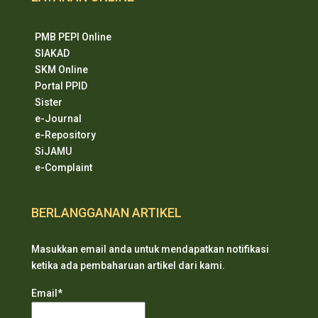
PMB PEPI Online
SIAKAD
SKM Online
Portal PPID
Sister
e-Journal
e-Repository
SiJAMU
e-Complaint
BERLANGGANAN ARTIKEL
Masukkan email anda untuk mendapatkan notifikasi
ketika ada pembaharuan artikel dari kami.
Email*