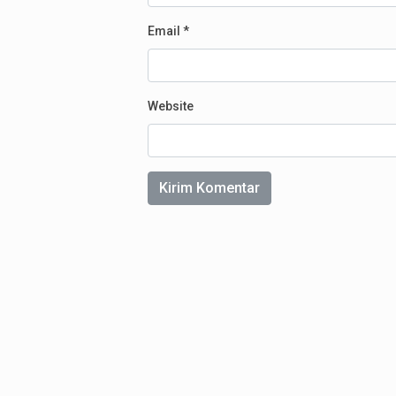
Email
*
Website