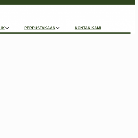
LIK
PERPUSTAKAAN
KONTAK KAMI