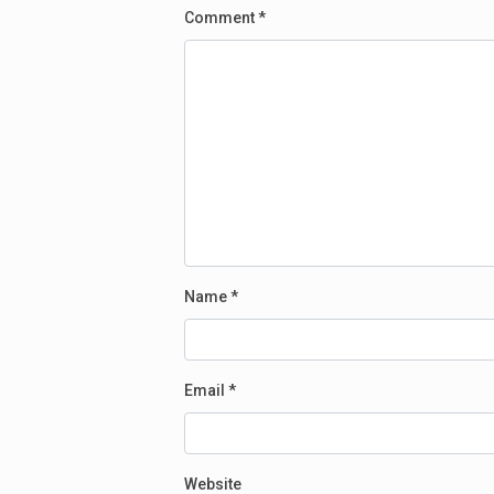
Comment
*
Name
*
Email
*
Website