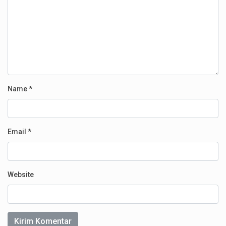
Name
*
Email
*
Website