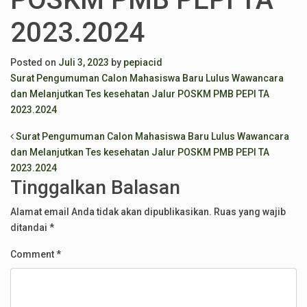
2023.2024
Posted on
Juli 3, 2023
by
pepiacid
Surat Pengumuman Calon Mahasiswa Baru Lulus Wawancara
dan Melanjutkan Tes kesehatan Jalur POSKM PMB PEPI TA
2023.2024
Post navigation
Surat Pengumuman Calon Mahasiswa Baru Lulus Wawancara
dan Melanjutkan Tes kesehatan Jalur POSKM PMB PEPI TA
2023.2024
Tinggalkan Balasan
Alamat email Anda tidak akan dipublikasikan.
Ruas yang wajib
ditandai
*
Comment
*