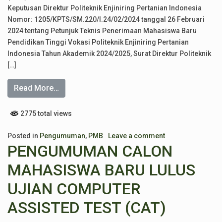
Keputusan Direktur Politeknik Enjiniring Pertanian Indonesia
Nomor: 1205/KPTS/SM.220/I.24/02/2024 tanggal 26 Februari
2024 tentang Petunjuk Teknis Penerimaan Mahasiswa Baru
Pendidikan Tinggi Vokasi Politeknik Enjiniring Pertanian
Indonesia Tahun Akademik 2024/2025, Surat Direktur Politeknik
[…]
Read More…
2775 total views
Posted in
Pengumuman
,
PMB
Leave a comment
PENGUMUMAN CALON
MAHASISWA BARU LULUS
UJIAN COMPUTER
ASSISTED TEST (CAT)