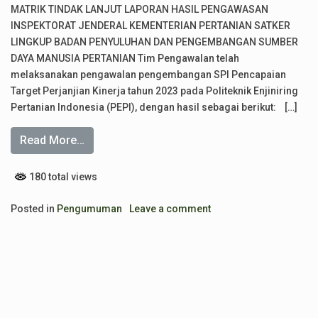
MATRIK TINDAK LANJUT LAPORAN HASIL PENGAWASAN
INSPEKTORAT JENDERAL KEMENTERIAN PERTANIAN SATKER
LINGKUP BADAN PENYULUHAN DAN PENGEMBANGAN SUMBER
DAYA MANUSIA PERTANIAN Tim Pengawalan telah
melaksanakan pengawalan pengembangan SPI Pencapaian
Target Perjanjian Kinerja tahun 2023 pada Politeknik Enjiniring
Pertanian Indonesia (PEPI), dengan hasil sebagai berikut: […]
Read More…
180 total views
Posted in
Pengumuman
Leave a comment