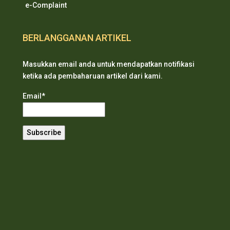
e-Complaint
BERLANGGANAN ARTIKEL
Masukkan email anda untuk mendapatkan notifikasi
ketika ada pembaharuan artikel dari kami.
Email*