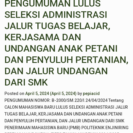
PENGUMUMAN LULUS
SELEKSI ADMINISTRASI
JALUR TUGAS BELAJAR,
KERJASAMA DAN
UNDANGAN ANAK PETANI
DAN PENYULUH PERTANIAN,
DAN JALUR UNDANGAN
DARI SMK
Posted on
April 5, 2024
(April 5, 2024)
by
pepiacid
PENGUMUMAN NOMOR: B-2000/SM.220/I.24/04/2024 Tentang
CALON MAHASISWA BARU LULUS SELEKSI ADMINISTRASI JALUR
TUGAS BELAJAR, KERJASAMA DAN UNDANGAN ANAK PETANI
DAN PENYULUH PERTANIAN, DAN JALUR UNDANGAN DARI SMK
PENERIMAAN MAHASISWA BARU (PMB) POLITEKNIK ENJINIRING