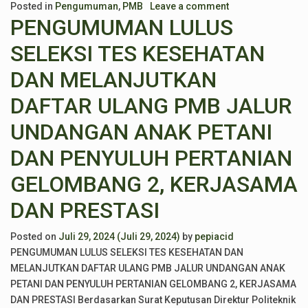
Posted in
Pengumuman
,
PMB
Leave a comment
PENGUMUMAN LULUS
SELEKSI TES KESEHATAN
DAN MELANJUTKAN
DAFTAR ULANG PMB JALUR
UNDANGAN ANAK PETANI
DAN PENYULUH PERTANIAN
GELOMBANG 2, KERJASAMA
DAN PRESTASI
Posted on
Juli 29, 2024
(Juli 29, 2024)
by
pepiacid
PENGUMUMAN LULUS SELEKSI TES KESEHATAN DAN
MELANJUTKAN DAFTAR ULANG PMB JALUR UNDANGAN ANAK
PETANI DAN PENYULUH PERTANIAN GELOMBANG 2, KERJASAMA
DAN PRESTASI Berdasarkan Surat Keputusan Direktur Politeknik