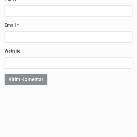
Email
*
Website