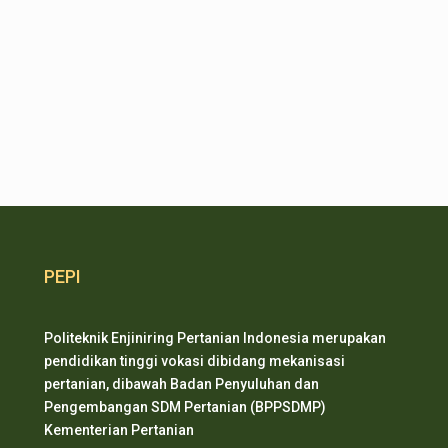
PEPI
Politeknik Enjiniring Pertanian Indonesia merupakan
pendidikan tinggi vokasi dibidang mekanisasi
pertanian, dibawah Badan Penyuluhan dan
Pengembangan SDM Pertanian (BPPSDMP)
Kementerian Pertanian