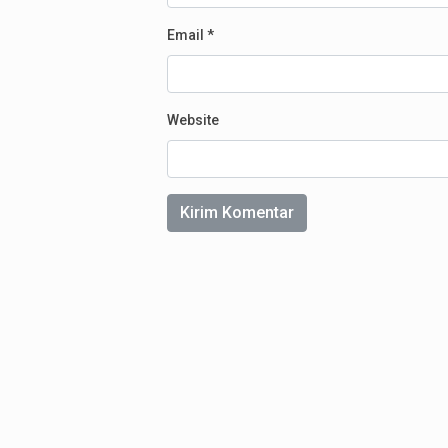
Email
*
Website