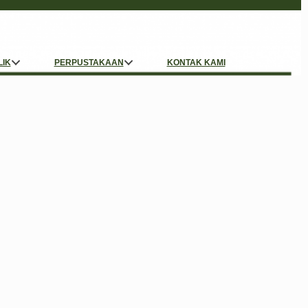
LIK
PERPUSTAKAAN
KONTAK KAMI