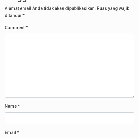
Alamat email Anda tidak akan dipublikasikan.
Ruas yang wajib
ditandai
*
Comment
*
Name
*
Email
*