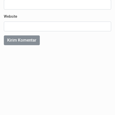
Website