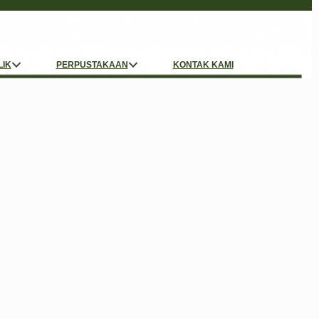
LIK
PERPUSTAKAAN
KONTAK KAMI