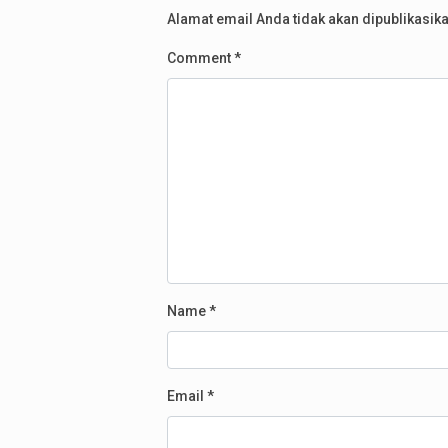
Alamat email Anda tidak akan dipublikasika
Comment
*
Name
*
Email
*