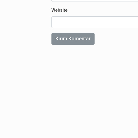
Website