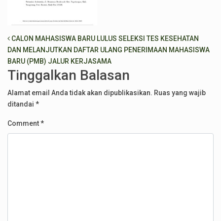
Post navigation
CALON MAHASISWA BARU LULUS SELEKSI TES KESEHATAN
DAN MELANJUTKAN DAFTAR ULANG PENERIMAAN MAHASISWA
BARU (PMB) JALUR KERJASAMA
Tinggalkan Balasan
Alamat email Anda tidak akan dipublikasikan.
Ruas yang wajib
ditandai
*
Comment
*