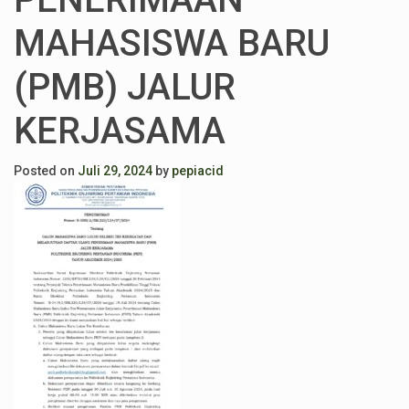
MAHASISWA BARU
(PMB) JALUR
KERJASAMA
Posted on
Juli 29, 2024
by
pepiacid