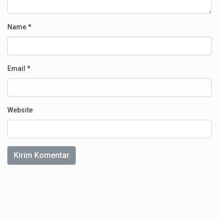
Name
*
Email
*
Website