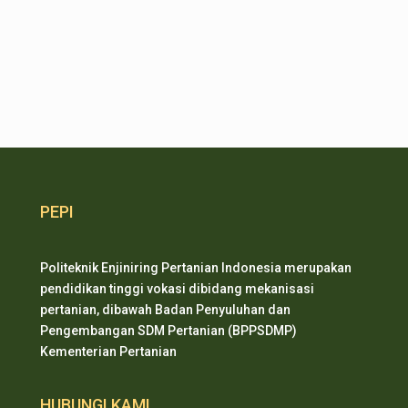
PEPI
Politeknik Enjiniring Pertanian Indonesia merupakan
pendidikan tinggi vokasi dibidang mekanisasi
pertanian, dibawah Badan Penyuluhan dan
Pengembangan SDM Pertanian (BPPSDMP)
Kementerian Pertanian
HUBUNGI KAMI