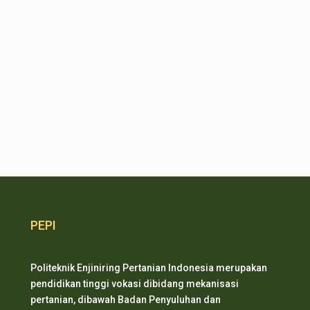
PEPI
Politeknik Enjiniring Pertanian Indonesia merupakan
pendidikan tinggi vokasi dibidang mekanisasi
pertanian, dibawah Badan Penyuluhan dan