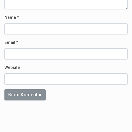
Name
*
Email
*
Website