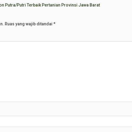
on Putra/Putri Terbaik Pertanian Provinsi Jawa Barat
n.
Ruas yang wajib ditandai
*