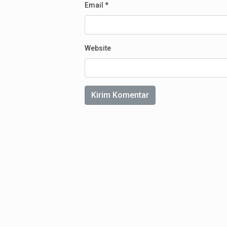
Email
*
Website