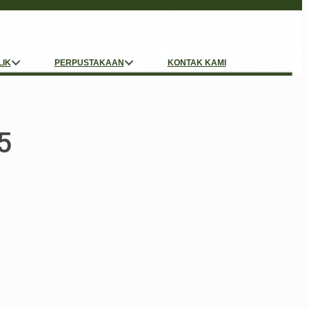
LIK
PERPUSTAKAAN
KONTAK KAMI
5