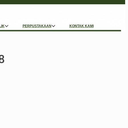
LIK
PERPUSTAKAAN
KONTAK KAMI
8