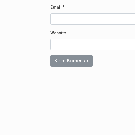
Email
*
Website