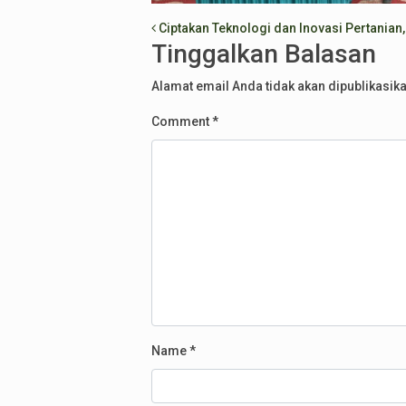
Post navigation
Ciptakan Teknologi dan Inovasi Pertanian
Tinggalkan Balasan
Alamat email Anda tidak akan dipublikasika
Comment
*
Name
*