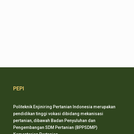
PEPI
Politeknik Enjiniring Pertanian Indonesia merupakan
pendidikan tinggi vokasi dibidang mekanisasi
pertanian, dibawah Badan Penyuluhan dan
Pengembangan SDM Pertanian (BPPSDMP)