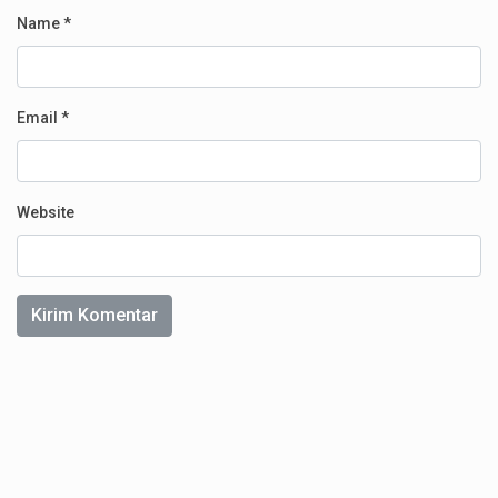
Name
*
Email
*
Website