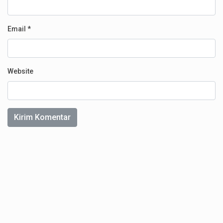
Email
*
Website