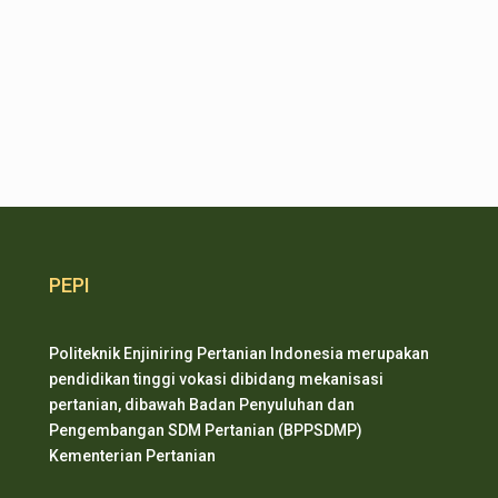
PEPI
Politeknik Enjiniring Pertanian Indonesia merupakan
pendidikan tinggi vokasi dibidang mekanisasi
pertanian, dibawah Badan Penyuluhan dan
Pengembangan SDM Pertanian (BPPSDMP)
Kementerian Pertanian