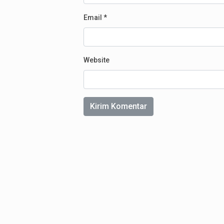
Email
*
Website