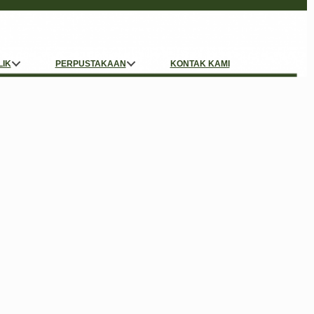
LIK
PERPUSTAKAAN
KONTAK KAMI