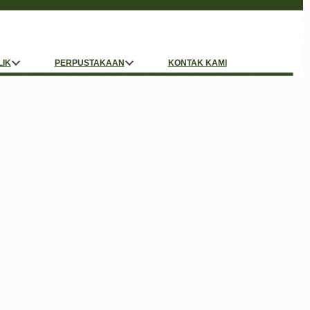
LIK
PERPUSTAKAAN
KONTAK KAMI