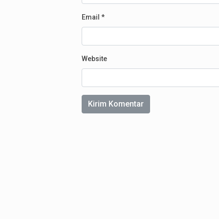
Email
*
Website