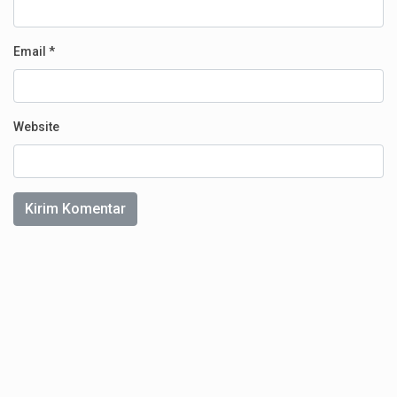
Email
*
Website