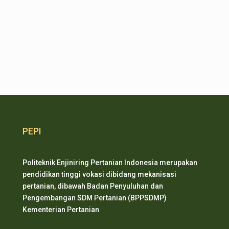
PEPI
Politeknik Enjiniring Pertanian Indonesia merupakan
pendidikan tinggi vokasi dibidang mekanisasi
pertanian, dibawah Badan Penyuluhan dan
Pengembangan SDM Pertanian (BPPSDMP)
Kementerian Pertanian