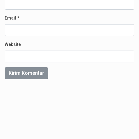
Email
*
Website