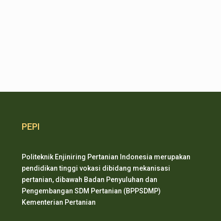
PEPI
Politeknik Enjiniring Pertanian Indonesia merupakan
pendidikan tinggi vokasi dibidang mekanisasi
pertanian, dibawah Badan Penyuluhan dan
Pengembangan SDM Pertanian (BPPSDMP)
Kementerian Pertanian