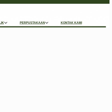
LIK
PERPUSTAKAAN
KONTAK KAMI