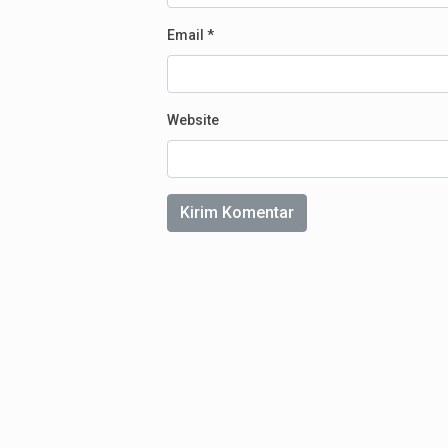
Email
*
Website