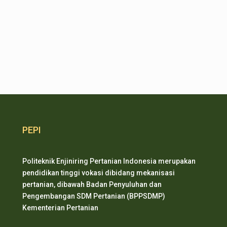
PEPI
Politeknik Enjiniring Pertanian Indonesia merupakan
pendidikan tinggi vokasi dibidang mekanisasi
pertanian, dibawah Badan Penyuluhan dan
Pengembangan SDM Pertanian (BPPSDMP)
Kementerian Pertanian