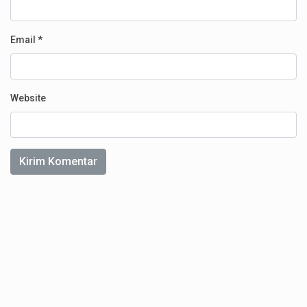
Email
*
Website