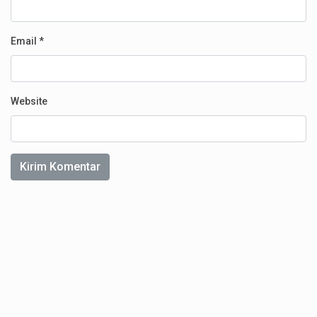
Email
*
Website