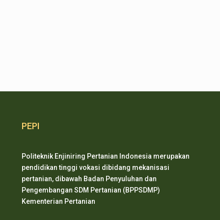
PEPI
Politeknik Enjiniring Pertanian Indonesia merupakan
pendidikan tinggi vokasi dibidang mekanisasi
pertanian, dibawah Badan Penyuluhan dan
Pengembangan SDM Pertanian (BPPSDMP)
Kementerian Pertanian