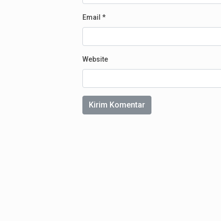
Email
*
Website