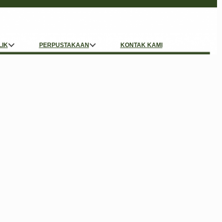
LIK
PERPUSTAKAAN
KONTAK KAMI