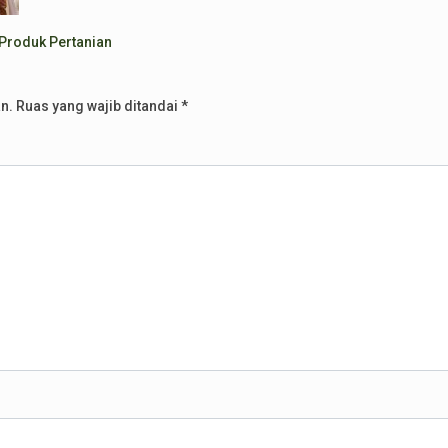
Produk Pertanian
n.
Ruas yang wajib ditandai
*