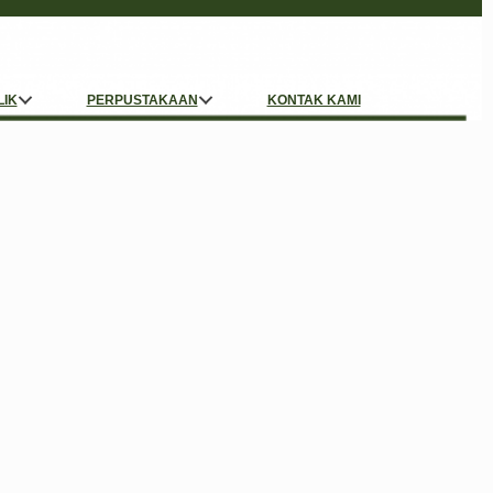
LIK
PERPUSTAKAAN
KONTAK KAMI