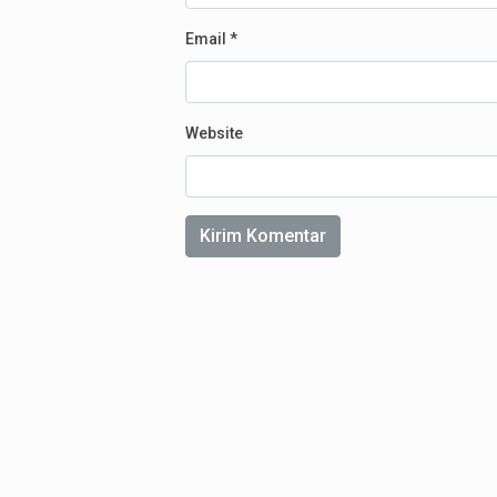
Email
*
Website