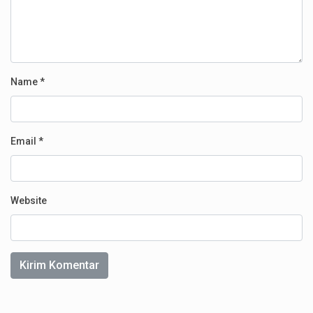
Name
*
Email
*
Website