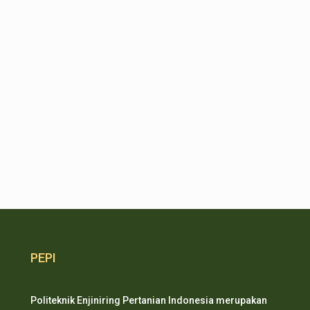
PEPI
Politeknik Enjiniring Pertanian Indonesia merupakan