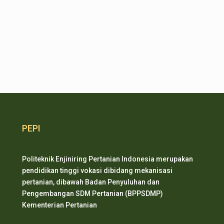
PEPI
Politeknik Enjiniring Pertanian Indonesia merupakan
pendidikan tinggi vokasi dibidang mekanisasi
pertanian, dibawah Badan Penyuluhan dan
Pengembangan SDM Pertanian (BPPSDMP)
Kementerian Pertanian