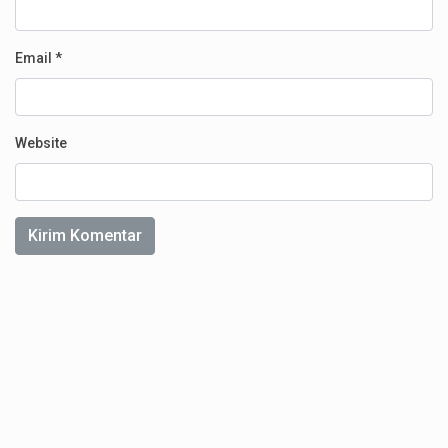
Email
*
Website