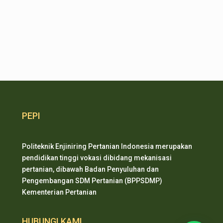
PEPI
Politeknik Enjiniring Pertanian Indonesia merupakan
pendidikan tinggi vokasi dibidang mekanisasi
pertanian, dibawah Badan Penyuluhan dan
Pengembangan SDM Pertanian (BPPSDMP)
Kementerian Pertanian
HUBUNGI KAMI