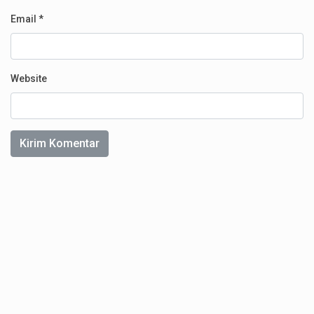
Email
*
Website