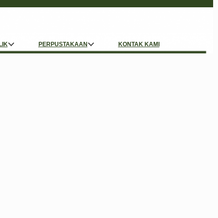
LIK
PERPUSTAKAAN
KONTAK KAMI