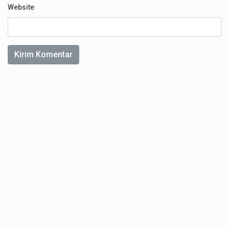
Website