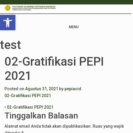
Open toolbar
MENU
test
02-Gratifikasi PEPI
2021
Posted on
Agustus 31, 2021
by
pepiacid
02-Gratifikasi PEPI 2021
Post navigation
02-Gratifikasi PEPI 2021
Tinggalkan Balasan
Alamat email Anda tidak akan dipublikasikan.
Ruas yang wajib