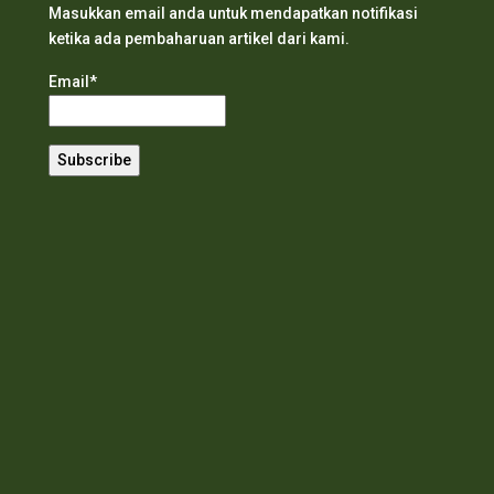
Masukkan email anda untuk mendapatkan notifikasi
ketika ada pembaharuan artikel dari kami.
Email*