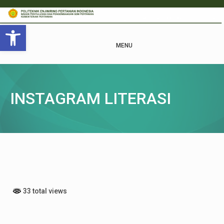
Open toolbar
MENU
INSTAGRAM LITERASI
33 total views