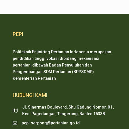
PEPI
Politeknik Enjiniring Pertanian Indonesia merupakan
pendidikan tinggi vokasi dibidang mekanisasi
pertanian, dibawah Badan Penyuluhan dan
Pengembangan SDM Pertanian (BPPSDMP)
Kementerian Pertanian
HUBUNGI KAMI
Jl. Sinarmas Boulevard, Situ Gadung Nomor. 01 ,
Kec. Pagedangan, Tangerang, Banten 15338
pepi.serpong@pertanian.go.id