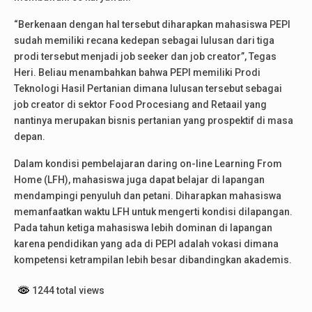
“Berkenaan dengan hal tersebut diharapkan mahasiswa PEPI
sudah memiliki recana kedepan sebagai lulusan dari tiga
prodi tersebut menjadi job seeker dan job creator”, Tegas
Heri. Beliau menambahkan bahwa PEPI memiliki Prodi
Teknologi Hasil Pertanian dimana lulusan tersebut sebagai
job creator di sektor Food Procesiang and Retaail yang
nantinya merupakan bisnis pertanian yang prospektif di masa
depan.
Dalam kondisi pembelajaran daring on-line Learning From
Home (LFH), mahasiswa juga dapat belajar di lapangan
mendampingi penyuluh dan petani. Diharapkan mahasiswa
memanfaatkan waktu LFH untuk mengerti kondisi dilapangan.
Pada tahun ketiga mahasiswa lebih dominan di lapangan
karena pendidikan yang ada di PEPI adalah vokasi dimana
kompetensi ketrampilan lebih besar dibandingkan akademis.
1244 total views