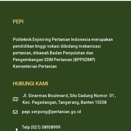
PEPI
Politeknik Enjiniring Pertanian Indonesia merupakan
pendidikan tinggi vokasi dibidang mekanisasi
pertanian, dibawah Badan Penyuluhan dan
Pengembangan SDM Pertanian (BPPSDMP)
Kementerian Pertanian
HUBUNGI KAMI
Jl. Sinarmas Boulevard, Situ Gadung Nomor. 01 ,
Kec. Pagedangan, Tangerang, Banten 15338
pepi.serpong@pertanian.go.id
Telp (021) 38938999