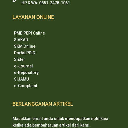
HP & WA: 0851-2478-1061
LAYANAN ONLINE
PMB PEPI Online
SIAKAD
SKM Online
Portal PPID
Sister
e-Journal
e-Repository
SiJAMU
e-Complaint
BERLANGGANAN ARTIKEL
Masukkan email anda untuk mendapatkan notifikasi
ketika ada pembaharuan artikel dari kami.