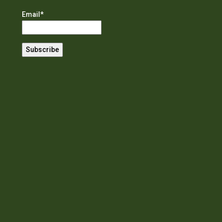
Email*