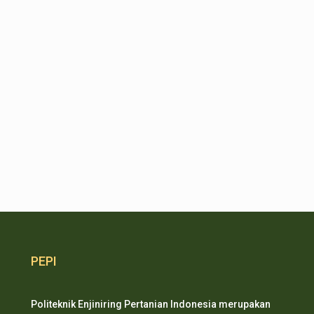
PEPI
Politeknik Enjiniring Pertanian Indonesia merupakan