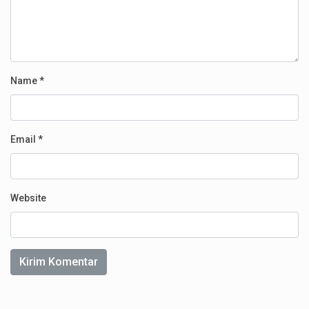
Name
*
Email
*
Website