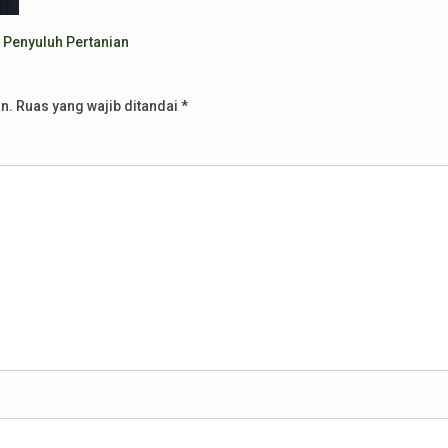
 Penyuluh Pertanian
n.
Ruas yang wajib ditandai
*