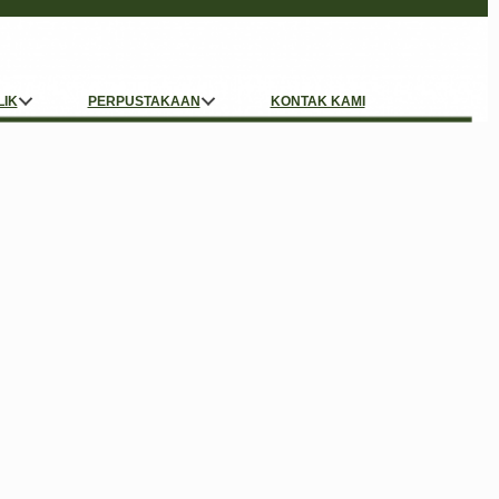
LIK
PERPUSTAKAAN
KONTAK KAMI