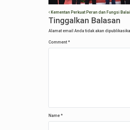
Post navigation
Kementan Perkuat Peran dan Fungsi Balai
Tinggalkan Balasan
Alamat email Anda tidak akan dipublikasika
Comment
*
Name
*