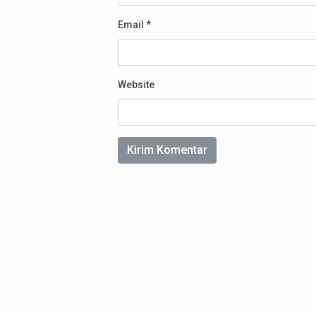
Email
*
Website