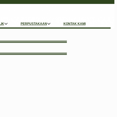
LIK
PERPUSTAKAAN
KONTAK KAMI