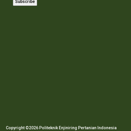
Copyright ©2026 Politeknik Enjiniring Pertanian Indonesia