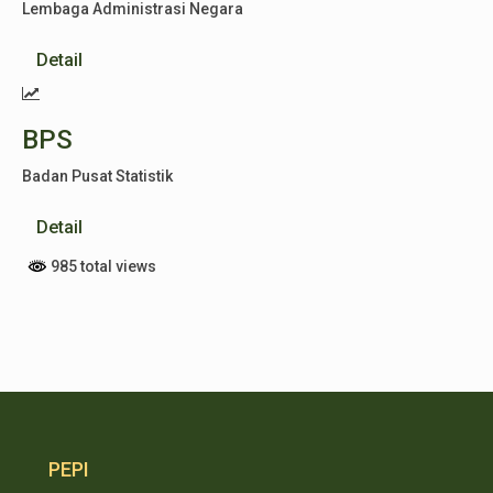
Lembaga Administrasi Negara
Detail
BPS
Badan Pusat Statistik
Detail
985 total views
PEPI