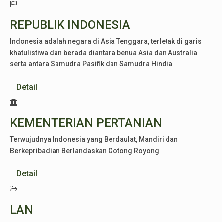
REPUBLIK INDONESIA
Indonesia adalah negara di Asia Tenggara, terletak di garis
khatulistiwa dan berada diantara benua Asia dan Australia
serta antara Samudra Pasifik dan Samudra Hindia
Detail
KEMENTERIAN PERTANIAN
Terwujudnya Indonesia yang Berdaulat, Mandiri dan
Berkepribadian Berlandaskan Gotong Royong
Detail
LAN