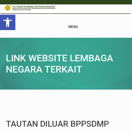
Open toolbar
MENU
LINK WEBSITE LEMBAGA
NEGARA TERKAIT
TAUTAN DILUAR BPPSDMP