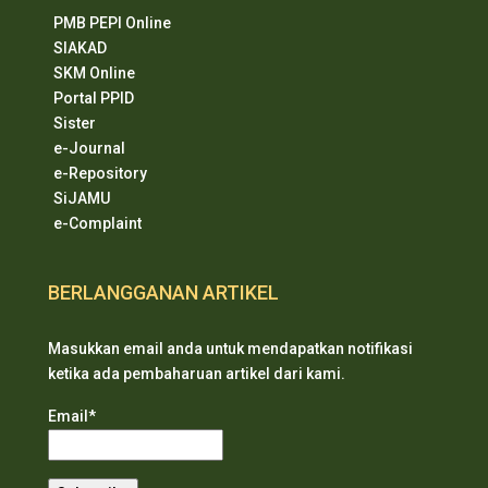
PMB PEPI Online
SIAKAD
SKM Online
Portal PPID
Sister
e-Journal
e-Repository
SiJAMU
e-Complaint
BERLANGGANAN ARTIKEL
Masukkan email anda untuk mendapatkan notifikasi
ketika ada pembaharuan artikel dari kami.
Email*