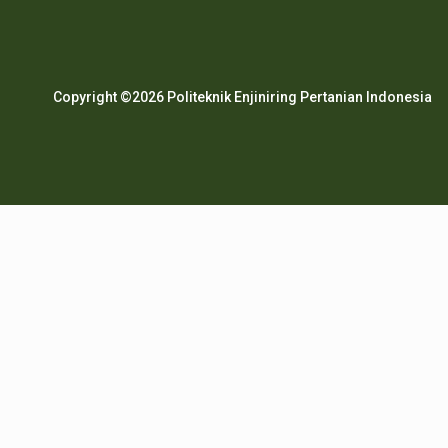
Copyright ©2026 Politeknik Enjiniring Pertanian Indonesia