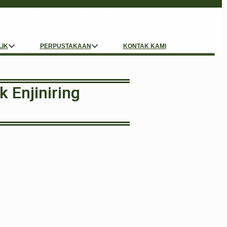
LIK
PERPUSTAKAAN
KONTAK KAMI
 Enjiniring