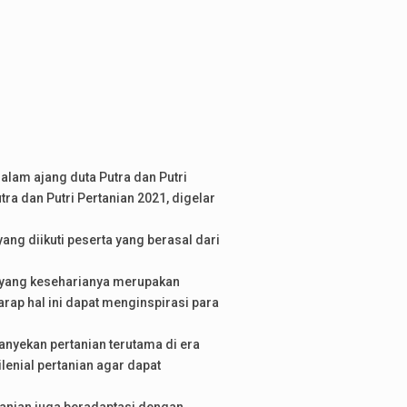
alam ajang duta Putra dan Putri
tra dan Putri Pertanian 2021, digelar
ng diikuti peserta yang berasal dari
am yang keseharianya merupakan
rap hal ini dapat menginspirasi para
anyekan pertanian terutama di era
lenial pertanian agar dapat