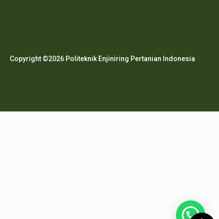
Copyright ©2026 Politeknik Enjiniring Pertanian Indonesia