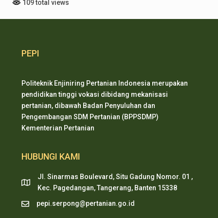
109 total views
PEPI
Politeknik Enjiniring Pertanian Indonesia merupakan
pendidikan tinggi vokasi dibidang mekanisasi
pertanian, dibawah Badan Penyuluhan dan
Pengembangan SDM Pertanian (BPPSDMP)
Kementerian Pertanian
HUBUNGI KAMI
Jl. Sinarmas Boulevard, Situ Gadung Nomor. 01 ,
Kec. Pagedangan, Tangerang, Banten 15338
pepi.serpong@pertanian.go.id