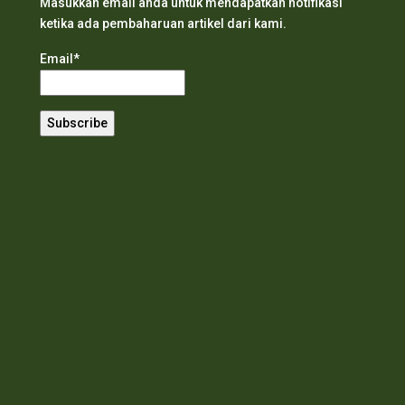
Masukkan email anda untuk mendapatkan notifikasi
ketika ada pembaharuan artikel dari kami.
Email*