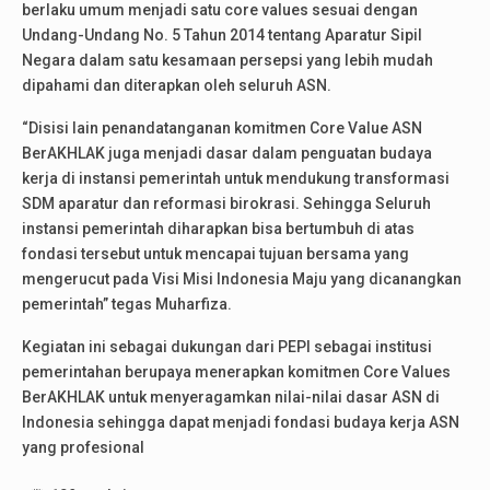
berlaku umum menjadi satu core values sesuai dengan
Undang-Undang No. 5 Tahun 2014 tentang Aparatur Sipil
Negara dalam satu kesamaan persepsi yang lebih mudah
dipahami dan diterapkan oleh seluruh ASN.
“Disisi lain penandatanganan komitmen Core Value ASN
BerAKHLAK juga menjadi dasar dalam penguatan budaya
kerja di instansi pemerintah untuk mendukung transformasi
SDM aparatur dan reformasi birokrasi. Sehingga Seluruh
instansi pemerintah diharapkan bisa bertumbuh di atas
fondasi tersebut untuk mencapai tujuan bersama yang
mengerucut pada Visi Misi Indonesia Maju yang dicanangkan
pemerintah” tegas Muharfiza.
Kegiatan ini sebagai dukungan dari PEPI sebagai institusi
pemerintahan berupaya menerapkan komitmen Core Values
BerAKHLAK untuk menyeragamkan nilai-nilai dasar ASN di
Indonesia sehingga dapat menjadi fondasi budaya kerja ASN
yang profesional