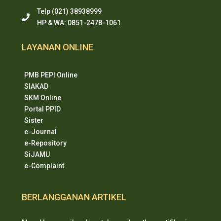
Telp (021) 38938999
HP & WA: 0851-2478-1061
LAYANAN ONLINE
PMB PEPI Online
SIAKAD
SKM Online
Portal PPID
Sister
e-Journal
e-Repository
SiJAMU
e-Complaint
BERLANGGANAN ARTIKEL