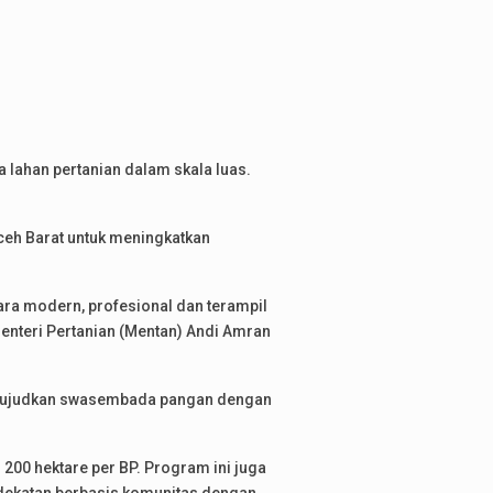
lahan pertanian dalam skala luas.
ceh Barat untuk meningkatkan
ra modern, profesional dan terampil
enteri Pertanian (Mentan) Andi Amran
ewujudkan swasembada pangan dengan
200 hektare per BP. Program ini juga