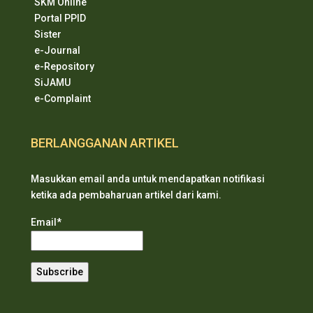
SKM Online
Portal PPID
Sister
e-Journal
e-Repository
SiJAMU
e-Complaint
BERLANGGANAN ARTIKEL
Masukkan email anda untuk mendapatkan notifikasi
ketika ada pembaharuan artikel dari kami.
Email*