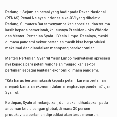
Padang – Sejumlah petani yang hadir pada Pekan Nasional
(PENAS) Petani Nelayan Indonesia ke-XVI yang dihelat di
Padang, Sumatera Barat menyampaikan apresiasi dan terima
kasih kepada pemerintah, khususnya Presiden Joko Widodo
dan Menteri Pertanian Syahrul Yasin Limpo. Pasalnya, meski
di masa pandemi sektor pertanian masih bisa berproduksi
maksimal dan diandalkan menopang perekonomian.
Menteri Pertanian, Syahrul Yasin Limpo menyatakan apresiasi
nya kepada para petani yang telah menjadikan sektor
pertanian sebagai bantalan ekonomi di masa pandemi.
“Kita harus berterimakasih kepada petani, karena pertanian
menjadi bantalan ekonomi dalam menghadapi pandemi,” ujar
Syahrul.
Ke depan, Syahrul melanjutkan, dunia akan dihadapkan pada
ancaman krisis pangan global, di mana 30 persen
produktivitas pertanian diprediksi akan terus menurun.