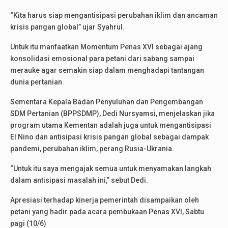
“Kita harus siap mengantisipasi perubahan iklim dan ancaman
krisis pangan global” ujar Syahrul.
Untuk itu manfaatkan Momentum Penas XVI sebagai ajang
konsolidasi emosional para petani dari sabang sampai
merauke agar semakin siap dalam menghadapi tantangan
dunia pertanian.
Sementara Kepala Badan Penyuluhan dan Pengembangan
SDM Pertanian (BPPSDMP), Dedi Nursyamsi, menjelaskan jika
program utama Kementan adalah juga untuk mengantisipasi
El Nino dan antisipasi krisis pangan global sebagai dampak
pandemi, perubahan iklim, perang Rusia-Ukrania.
“Untuk itu saya mengajak semua untuk menyamakan langkah
dalam antisipasi masalah ini,” sebut Dedi.
Apresiasi terhadap kinerja pemerintah disampaikan oleh
petani yang hadir pada acara pembukaan Penas XVI, Sabtu
pagi (10/6)