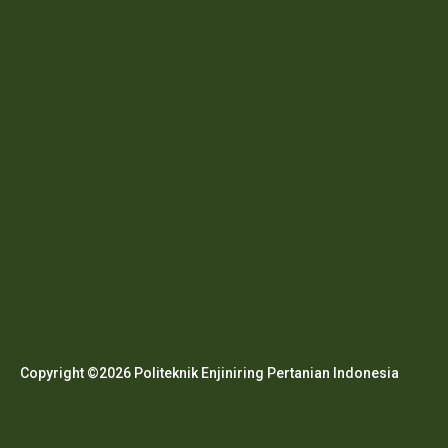
Copyright ©2026 Politeknik Enjiniring Pertanian Indonesia