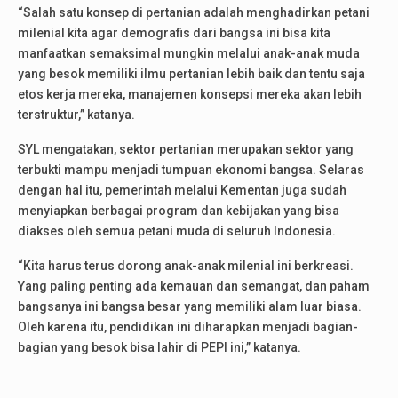
“Salah satu konsep di pertanian adalah menghadirkan petani
milenial kita agar demografis dari bangsa ini bisa kita
manfaatkan semaksimal mungkin melalui anak-anak muda
yang besok memiliki ilmu pertanian lebih baik dan tentu saja
etos kerja mereka, manajemen konsepsi mereka akan lebih
terstruktur,” katanya.
SYL mengatakan, sektor pertanian merupakan sektor yang
terbukti mampu menjadi tumpuan ekonomi bangsa. Selaras
dengan hal itu, pemerintah melalui Kementan juga sudah
menyiapkan berbagai program dan kebijakan yang bisa
diakses oleh semua petani muda di seluruh Indonesia.
“Kita harus terus dorong anak-anak milenial ini berkreasi.
Yang paling penting ada kemauan dan semangat, dan paham
bangsanya ini bangsa besar yang memiliki alam luar biasa.
Oleh karena itu, pendidikan ini diharapkan menjadi bagian-
bagian yang besok bisa lahir di PEPI ini,” katanya.