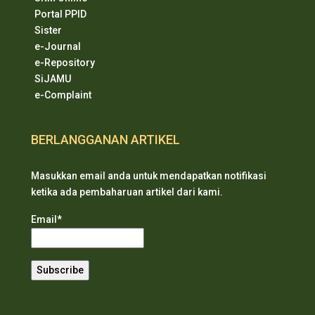
Portal PPID
Sister
e-Journal
e-Repository
SiJAMU
e-Complaint
BERLANGGANAN ARTIKEL
Masukkan email anda untuk mendapatkan notifikasi
ketika ada pembaharuan artikel dari kami.
Email*