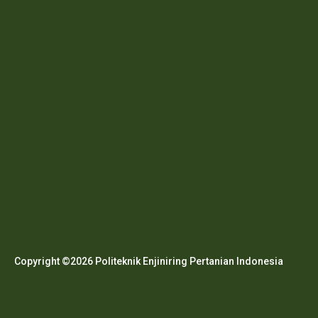
Copyright ©2026 Politeknik Enjiniring Pertanian Indonesia