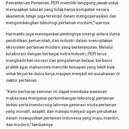
Kementerian Pertanian, PEPI memiliki tanggung jawab untuk
menyiapkan lulusan yang tidak hanya kompeten secara
akademik, tetapi juga terampil dalam mengoperasikan dan
mengembangkan teknologi pertanian modern,” ujarnya.
Harmanto juga menegaskan pentingnya sinergi antara dunia
pendidikan, pemerintah, dan industri dalam menciptakan
ekosistem pertanian modern yang berkelanjutan. Melalui
kolaborasi dengan berbagai mitra industri, PEPI terus
menghadirkan inovasi dan pengalaman belajar berbasis
praktik agar mahasiswa memiliki kesiapan yang lebih baik
untuk terjun ke dunia kerja maupun menjadi wirausahawan di
sektor pertanian.
“Kami berharap seminar ini dapat membuka wawasan
mahasiswa mengenai perkembangan teknologi pertanian
terkini serta mendorong lahirnya generasi muda pertanian
yang inovatif, adaptif, dan mampu menjadi agen perubahan
dalam mewujudkan pertanian Indonesia yang maju, mandiri,
dan modern,” tambahnya.