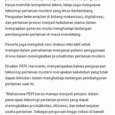
hanya memiliki kompetensi teknis, tetapi juga menguasai
teknologi pertanian modern yang terus berkembang.
Penguatan keterampilan di bidang mekanisasi, digitalisasi,
dan pertanian presisi menjadi kebutuhan utama dalam
menyiapkan generasi muda menghadapi tantangan
pembangunan pertanian di masa mendatang.
Peserta juga mengikuti sesi diskusi interaktif untuk
memperdalam pemahaman mengenai potensi penggunaan
drone dalam meningkatkan produktivitas pertanian modern.
Direktur PEPI, Harmanto, menyampaikan bahwa penguasaan
teknologi pertanian modern merupakan kebutuhan yang tidak
dapat dihindari dalam menghadapi tantangan pembangunan
pertanian saat ini.
“Mahasiswa PEPI harus mampu menjadi pelopor dalam
penerapan teknologi pertanian presisi yang dapat
meningkatkan produktivitas, efisiensi, dan keberlanjutan
usaha pertanian. Sebagai perguruan tinggi vokasi di bawah