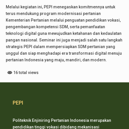
Melalui kegiatan ini, PEPI menegaskan komitmennya untuk
terus mendukung program modernisasi pertanian
Kementerian Pertanian melalui penguatan pendidikan vokasi,
pengembangan kompetensi SDM, serta pemanfaatan
teknologi digital guna mewujudkan ketahanan dan kedaulatan
pangan nasional. Seminar ini juga menjadi salah satu langkah
strategis PEPI dalam mempersiapkan SDM pertanian yang
unggul dan siap menghadapi era transformasi digital menuju
pertanian Indonesia yang maju, mandiri, dan modern.
16 total views
PEPI
Politeknik Enjiniring Pertanian Indonesia merupakan
pendidikan tinggi vokasi dibidang mekanisasi