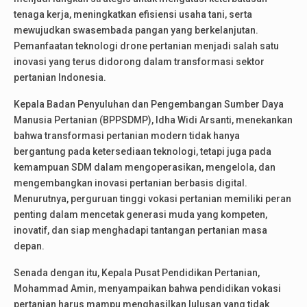
tenaga kerja, meningkatkan efisiensi usaha tani, serta
mewujudkan swasembada pangan yang berkelanjutan.
Pemanfaatan teknologi drone pertanian menjadi salah satu
inovasi yang terus didorong dalam transformasi sektor
pertanian Indonesia.
Kepala Badan Penyuluhan dan Pengembangan Sumber Daya
Manusia Pertanian (BPPSDMP), Idha Widi Arsanti, menekankan
bahwa transformasi pertanian modern tidak hanya
bergantung pada ketersediaan teknologi, tetapi juga pada
kemampuan SDM dalam mengoperasikan, mengelola, dan
mengembangkan inovasi pertanian berbasis digital.
Menurutnya, perguruan tinggi vokasi pertanian memiliki peran
penting dalam mencetak generasi muda yang kompeten,
inovatif, dan siap menghadapi tantangan pertanian masa
depan.
Senada dengan itu, Kepala Pusat Pendidikan Pertanian,
Mohammad Amin, menyampaikan bahwa pendidikan vokasi
pertanian harus mampu menghasilkan lulusan yang tidak