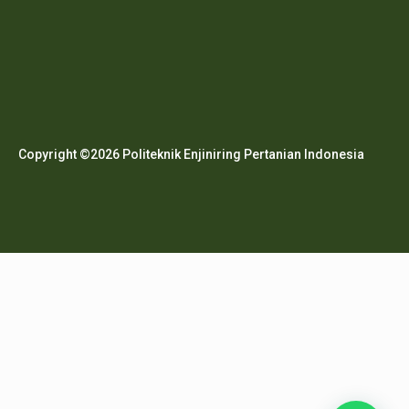
Copyright ©2026 Politeknik Enjiniring Pertanian Indonesia