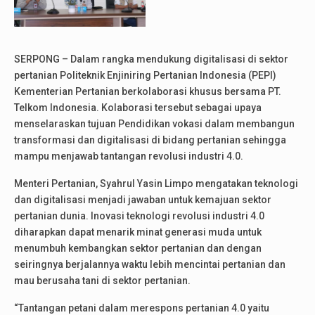
SERPONG – Dalam rangka mendukung digitalisasi di sektor
pertanian Politeknik Enjiniring Pertanian Indonesia (PEPI)
Kementerian Pertanian berkolaborasi khusus bersama PT.
Telkom Indonesia. Kolaborasi tersebut sebagai upaya
menselaraskan tujuan Pendidikan vokasi dalam membangun
transformasi dan digitalisasi di bidang pertanian sehingga
mampu menjawab tantangan revolusi industri 4.0.
Menteri Pertanian, Syahrul Yasin Limpo mengatakan teknologi
dan digitalisasi menjadi jawaban untuk kemajuan sektor
pertanian dunia. Inovasi teknologi revolusi industri 4.0
diharapkan dapat menarik minat generasi muda untuk
menumbuh kembangkan sektor pertanian dan dengan
seiringnya berjalannya waktu lebih mencintai pertanian dan
mau berusaha tani di sektor pertanian.
“Tantangan petani dalam merespons pertanian 4.0 yaitu