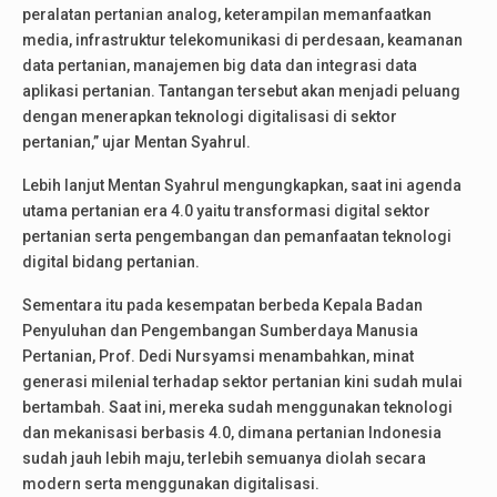
peralatan pertanian analog, keterampilan memanfaatkan
media, infrastruktur telekomunikasi di perdesaan, keamanan
data pertanian, manajemen big data dan integrasi data
aplikasi pertanian. Tantangan tersebut akan menjadi peluang
dengan menerapkan teknologi digitalisasi di sektor
pertanian,” ujar Mentan Syahrul.
Lebih lanjut Mentan Syahrul mengungkapkan, saat ini agenda
utama pertanian era 4.0 yaitu transformasi digital sektor
pertanian serta pengembangan dan pemanfaatan teknologi
digital bidang pertanian.
Sementara itu pada kesempatan berbeda Kepala Badan
Penyuluhan dan Pengembangan Sumberdaya Manusia
Pertanian, Prof. Dedi Nursyamsi menambahkan, minat
generasi milenial terhadap sektor pertanian kini sudah mulai
bertambah. Saat ini, mereka sudah menggunakan teknologi
dan mekanisasi berbasis 4.0, dimana pertanian Indonesia
sudah jauh lebih maju, terlebih semuanya diolah secara
modern serta menggunakan digitalisasi.