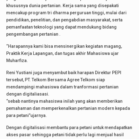
khususnya dunia pertanian. Kerja sama yang disepakati
mencakup program tri dharma perguruan tinggi, mulai dari
pendidikan, penelitian, dan pengabdian masyarakat, serta
pemanfaatan teknologi yang dapat mendukung bidang
pengembangan pertanian .
“Harapannya kami bisa mensinergikan kegiatan magang,
Praktik Kerja Lapangan, dan tugas akhir Mahasiswa ujar
Muharfiza.
Reni Yustiani juga menyambut baik harapan Direktur PEPI
tersebut, PT. Telkom Bersama Agree Telkom siap
mendampingi mahasiswa dalam tranformasi pertanian
dengan digitaliasasi.
“sebab nantinya mahasiswa inilah yang akan memberikan
pemahaman dan memperkenalkan pertanian modern kepada
para petani”ujarnya.
Dengan digitalisasi membantu para petani untuk mendapatkan
akses pasar sehingga petani tidak perlu lagi menjual hasil