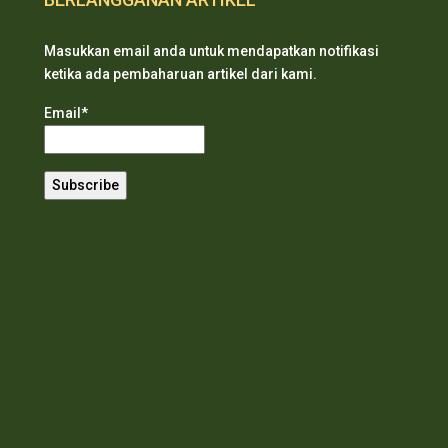
Masukkan email anda untuk mendapatkan notifikasi
ketika ada pembaharuan artikel dari kami.
Email*