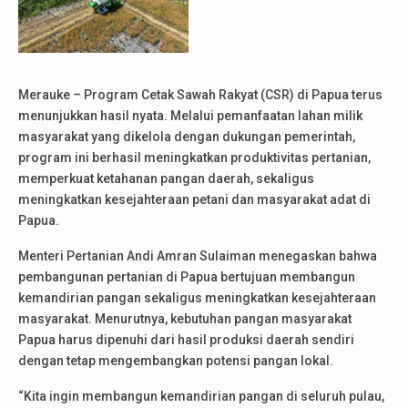
Merauke – Program Cetak Sawah Rakyat (CSR) di Papua terus
menunjukkan hasil nyata. Melalui pemanfaatan lahan milik
masyarakat yang dikelola dengan dukungan pemerintah,
program ini berhasil meningkatkan produktivitas pertanian,
memperkuat ketahanan pangan daerah, sekaligus
meningkatkan kesejahteraan petani dan masyarakat adat di
Papua.
Menteri Pertanian Andi Amran Sulaiman menegaskan bahwa
pembangunan pertanian di Papua bertujuan membangun
kemandirian pangan sekaligus meningkatkan kesejahteraan
masyarakat. Menurutnya, kebutuhan pangan masyarakat
Papua harus dipenuhi dari hasil produksi daerah sendiri
dengan tetap mengembangkan potensi pangan lokal.
“Kita ingin membangun kemandirian pangan di seluruh pulau,