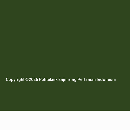
Copyright ©2026 Politeknik Enjiniring Pertanian Indonesia