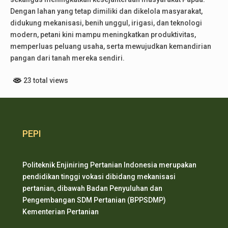
Dengan lahan yang tetap dimiliki dan dikelola masyarakat,
didukung mekanisasi, benih unggul, irigasi, dan teknologi
modern, petani kini mampu meningkatkan produktivitas,
memperluas peluang usaha, serta mewujudkan kemandirian
pangan dari tanah mereka sendiri.
23 total views
PEPI
Politeknik Enjiniring Pertanian Indonesia merupakan
pendidikan tinggi vokasi dibidang mekanisasi
pertanian, dibawah Badan Penyuluhan dan
Pengembangan SDM Pertanian (BPPSDMP)
Kementerian Pertanian