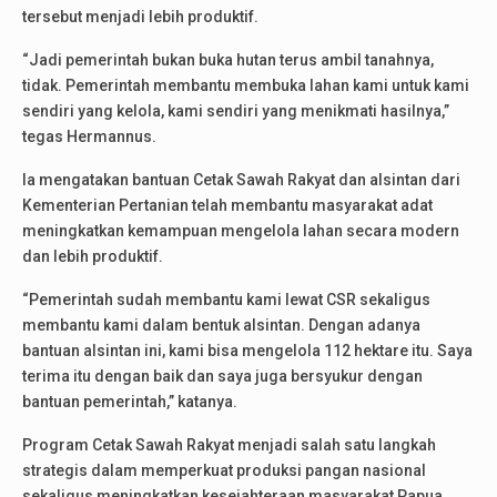
tersebut menjadi lebih produktif.
“Jadi pemerintah bukan buka hutan terus ambil tanahnya,
tidak. Pemerintah membantu membuka lahan kami untuk kami
sendiri yang kelola, kami sendiri yang menikmati hasilnya,”
tegas Hermannus.
Ia mengatakan bantuan Cetak Sawah Rakyat dan alsintan dari
Kementerian Pertanian telah membantu masyarakat adat
meningkatkan kemampuan mengelola lahan secara modern
dan lebih produktif.
“Pemerintah sudah membantu kami lewat CSR sekaligus
membantu kami dalam bentuk alsintan. Dengan adanya
bantuan alsintan ini, kami bisa mengelola 112 hektare itu. Saya
terima itu dengan baik dan saya juga bersyukur dengan
bantuan pemerintah,” katanya.
Program Cetak Sawah Rakyat menjadi salah satu langkah
strategis dalam memperkuat produksi pangan nasional
sekaligus meningkatkan kesejahteraan masyarakat Papua.