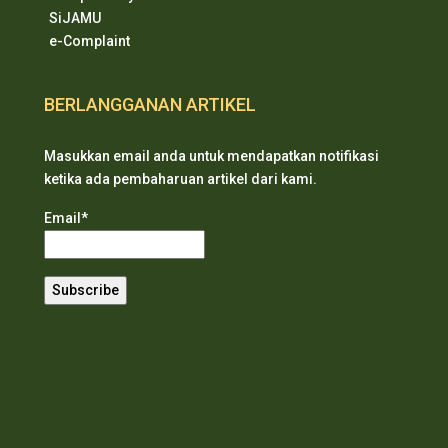
SiJAMU
e-Complaint
BERLANGGANAN ARTIKEL
Masukkan email anda untuk mendapatkan notifikasi
ketika ada pembaharuan artikel dari kami.
Email*