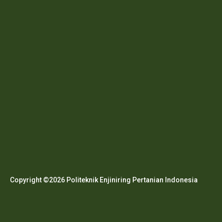
Copyright ©2026 Politeknik Enjiniring Pertanian Indonesia