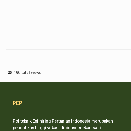
190 total views
PEPI
Politeknik Enjiniring Pertanian Indonesia merupakan
pendidikan tinggi vokasi dibidang mekanisasi