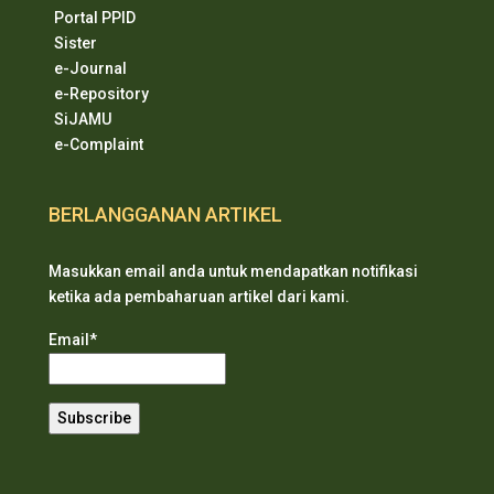
Portal PPID
Sister
e-Journal
e-Repository
SiJAMU
e-Complaint
BERLANGGANAN ARTIKEL
Masukkan email anda untuk mendapatkan notifikasi
ketika ada pembaharuan artikel dari kami.
Email*